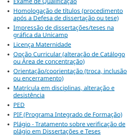
Exame de Qualificação
Homologação de títulos (procedimento
após a Defesa de dissertação ou tese)
Impressão de dissertações/teses na
gráfica da Unicamp
Licença Maternidade
Opção Curricular (alteração de Catálogo
ou Área de concentração)
Orientação/coorientação (troca, inclusão
ou encerramento)
Matrícula em disciplinas, alteração e
desistência
PED
PIF (Programa Integrado de Formação)
Plágio - Tratamento sobre verificação de
plágio em Dissertações e Teses