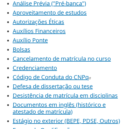
Análise Prévia ("Pré-banca")
Aproveitamento de estudos
Autorizações Éticas
Auxílios Financeiros
Auxílio Ponte
Bolsas
Cancelamento de matrícula no curso
Credenciamento
Código de Conduta do CNPq
Defesa de dissertação ou tese
Desistência de matrícula em disciplinas
Documentos em inglês (histórico e
atestado de matrícula)
Estágio no exterior (BEPE, PDSE, Outros)