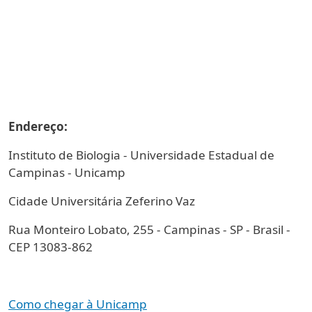
Endereço:
Instituto de Biologia - Universidade Estadual de
Campinas - Unicamp
Cidade Universitária Zeferino Vaz
Rua Monteiro Lobato, 255 - Campinas - SP - Brasil -
CEP 13083-862
Como chegar à Unicamp