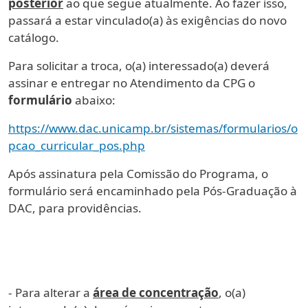
posterior
ao que segue atualmente. Ao fazer isso,
passará a estar vinculado(a) às exigências do novo
catálogo.
Para solicitar a troca, o(a) interessado(a) deverá
assinar e entregar no Atendimento da CPG o
formulário
abaixo:
https://www.dac.unicamp.br/sistemas/formularios/o
pcao_curricular_pos.php
Após assinatura pela Comissão do Programa, o
formulário será encaminhado pela Pós-Graduação à
DAC, para providências.
- Para alterar a
área de concentração
, o(a)