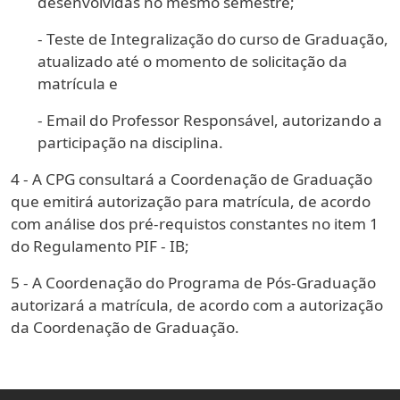
desenvolvidas no mesmo semestre;
- Teste de Integralização do curso de Graduação,
atualizado até o momento de solicitação da
matrícula e
- Email do Professor Responsável, autorizando a
participação na disciplina.
4 - A CPG consultará a Coordenação de Graduação
que emitirá autorização para matrícula, de acordo
com análise dos pré-requistos constantes no item 1
do Regulamento PIF - IB;
5 - A Coordenação do Programa de Pós-Graduação
autorizará a matrícula, de acordo com a autorização
da Coordenação de Graduação.