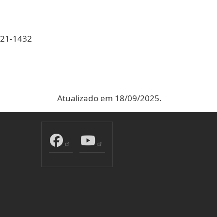
521-1432
Atualizado em 18/09/2025.