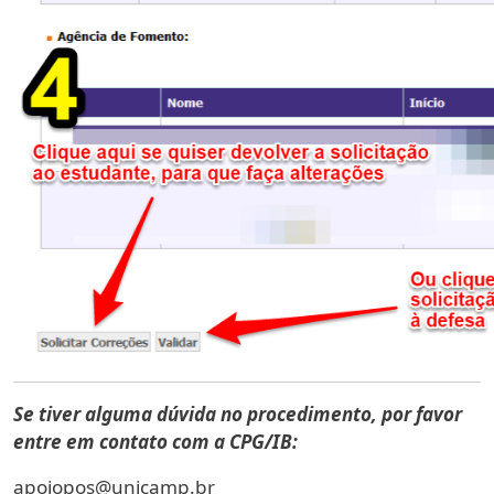
Se tiver alguma dúvida no procedimento, por favor
entre em contato com a CPG/IB:
apoiopos@unicamp.br