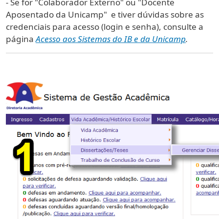
-
Se for "Colaborador Externo" ou "Docente
Aposentado da Unicamp" e tiver dúvidas sobre as
credenciais para acesso (login e senha), consulte a
página
Acesso aos Sistemas do IB e da Unicamp
.