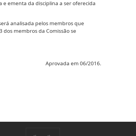
ma e ementa da disciplina a ser oferecida
erá analisada pelos membros que
/3 dos membros da Comissão se
Aprovada em 06/2016.