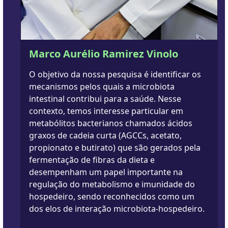
Marco Aurélio Ramirez Vinolo
O objetivo da nossa pesquisa é identificar os
mecanismos pelos quais a microbiota
intestinal contribui para a saúde. Nesse
contexto, temos interesse particular em
metabólitos bacterianos chamados ácidos
graxos de cadeia curta (AGCCs, acetato,
propionato e butirato) que são gerados pela
fermentação de fibras da dieta e
desempenham um papel importante na
regulação do metabolismo e imunidade do
hospedeiro, sendo reconhecidos como um
dos elos de interação microbiota-hospedeiro.