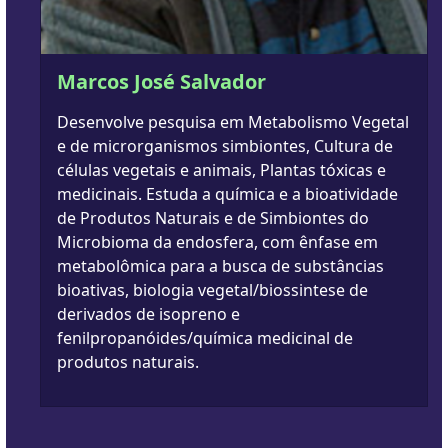
Marcos José Salvador
Desenvolve pesquisa em Metabolismo Vegetal
e de microrganismos simbiontes, Cultura de
células vegetais e animais, Plantas tóxicas e
medicinais. Estuda a química e a bioatividade
de Produtos Naturais e de Simbiontes do
Microbioma da endosfera, com ênfase em
metabolômica para a busca de substâncias
bioativas, biologia vegetal/biossintese de
derivados de isopreno e
fenilpropanóides/química medicinal de
produtos naturais.