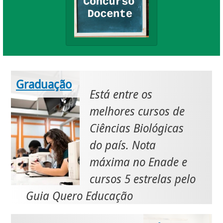
Graduação
Está entre os
melhores cursos de
Ciências Biológicas
do país. Nota
máxima no Enade e
cursos 5 estrelas pelo
Guia Quero Educação