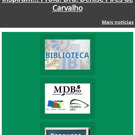
Mais notícias