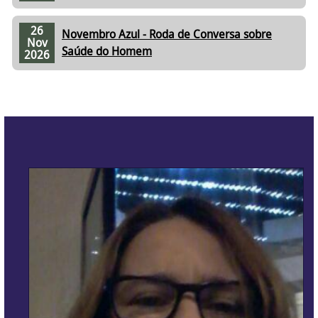
26
Novembro Azul - Roda de Conversa sobre
Nov
Saúde do Homem
2026