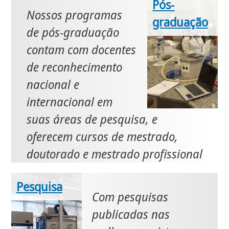
Pós-
Nossos programas
graduação
de pós-graduação
contam com docentes
de reconhecimento
nacional e
internacional em
suas áreas de pesquisa, e
oferecem cursos de mestrado,
doutorado e mestrado profissional
Pesquisa
Com pesquisas
publicadas nas