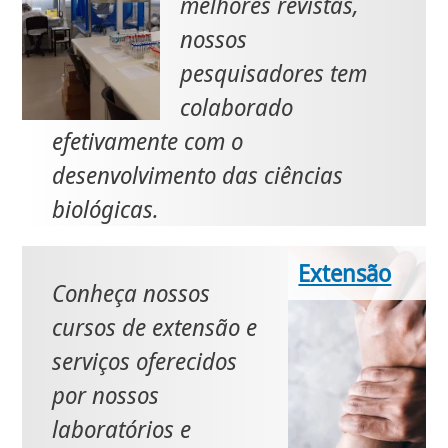
melhores revistas,
nossos
pesquisadores tem
colaborado
efetivamente com o
desenvolvimento das ciências
biológicas.
Extensão
Conheça nossos
cursos de extensão e
serviços oferecidos
por nossos
laboratórios e