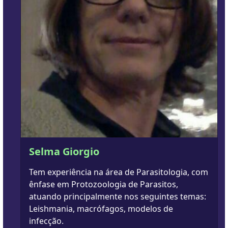
Selma Giorgio
Tem experiência na área de Parasitologia, com
ênfase em Protozoologia de Parasitos,
atuando principalmente nos seguintes temas:
Leishmania, macrófagos, modelos de
infecção.