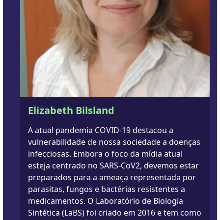
Elizabeth Bilsland
A atual pandemia COVID-19 destacou a
vulnerabilidade de nossa sociedade a doenças
infecciosas. Embora o foco da mídia atual
esteja centrado no SARS-CoV2, devemos estar
preparados para a ameaça representada por
parasitas, fungos e bactérias resistentes a
medicamentos. O Laboratório de Biologia
Sintética (LaBS) foi criado em 2016 e tem como