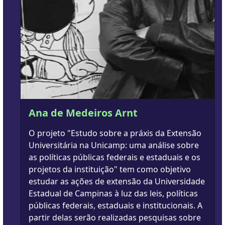
Ana de Medeiros Arnt
O projeto "Estudo sobre a práxis da Extensão
Universitária na Unicamp: uma análise sobre
as políticas públicas federais e estaduais e os
projetos da instituição" tem como objetivo
estudar as ações de extensão da Universidade
Estadual de Campinas à luz das leis, políticas
públicas federais, estaduais e institucionais. A
partir delas serão realizadas pesquisas sobre