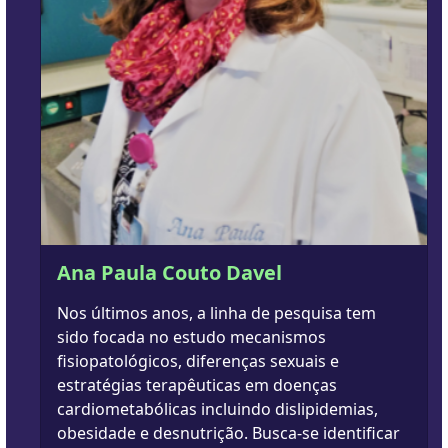
Ana Paula Couto Davel
Nos últimos anos, a linha de pesquisa tem
sido focada no estudo mecanismos
fisiopatológicos, diferenças sexuais e
estratégias terapêuticas em doenças
cardiometabólicas incluindo dislipidemias,
obesidade e desnutrição. Busca-se identificar