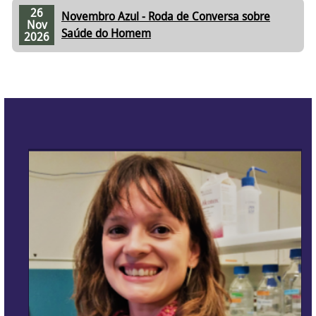
26
Novembro Azul - Roda de Conversa sobre
Nov
Saúde do Homem
2026