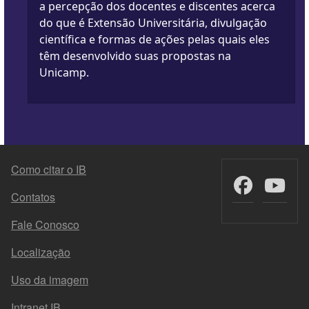
a percepção dos docentes e discentes acerca
do que é Extensão Universitária, divulgação
científica e formas de ações pelas quais eles
têm desenvolvido suas propostas na
Unicamp.
FOOTER MENU
Como citar o IB
Contatos
Fale Conosco
Localização
Uso da imagem
Intranet IB