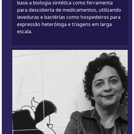
base a biologia sintética como ferramenta
para descoberta de medicamentos, utilizando
leveduras e bactérias como hospedeiros para
expressão heteróloga e triagens em larga
escala.