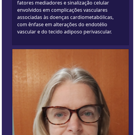
fatores mediadores e sinalização celular
envolvidos em complicações vasculares
associadas às doenças cardiometabólicas,
com ênfase em alterações do endotélio
vascular e do tecido adiposo perivascular.