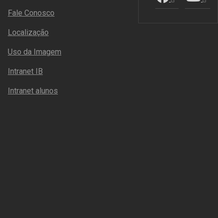
Fale Conosco
Localização
Uso da Imagem
Intranet IB
Intranet alunos