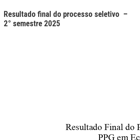
Resultado final do processo seletivo –
2° semestre 2025