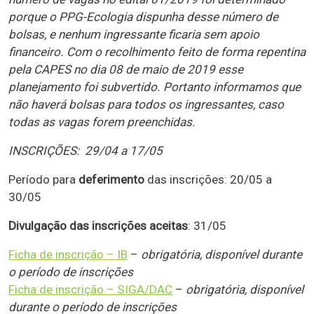
porque o PPG-Ecologia dispunha desse número de
bolsas, e nenhum ingressante ficaria sem apoio
financeiro. Com o recolhimento feito de forma repentina
pela CAPES no dia 08 de maio de 2019 esse
planejamento foi subvertido. Portanto informamos que
não haverá bolsas para todos os ingressantes, caso
todas as vagas forem preenchidas.
INSCRIÇÕES:
29/04 a 17/05
Período para
deferimento
das inscrições: 20/05 a
30/05
Divulgação das inscrições aceitas
: 31/05
Ficha de inscrição – IB
–
obrigatória, disponível durante
o período de inscrições
Ficha de inscrição – SIGA/DAC
–
obrigatória, disponível
durante o período de inscrições