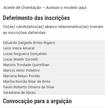
Aceite de Orientação
– Acesse o modelo aqui
Deferimento das inscrições
Os(as) candidatos(as) abaixo relacionados(as) tiveram
as inscrições deferidas:
Eduardo Delgado Britez Rigacci
Leon Vieira Amaral
Lucas Nogueira Gonçalves
Lucas Waldir Zorzetti
Manolo Trindade Quintilhan
Marcos Almir Polettini
Mariana Retuci Pontes
Marília Romão Bitar de Brito
Paulo Roberto Oliveira da Silva
Verediana de Abreu
Convocação para a arguição