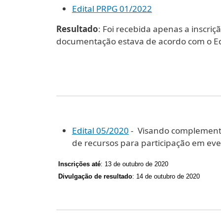
Edital PRPG 01/2022
Resultado
: Foi recebida apenas a inscri
documentação estava de acordo com o Ed
Edital 05/2020
- Visando complementa
de recursos para participação em even
Inscrições até
: 13 de outubro de 2020
Divulgação de resultado
: 14 de outubro de 2020