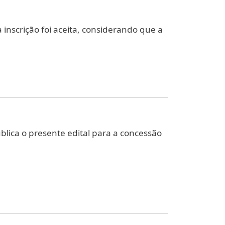
inscrição foi aceita, considerando que a
blica o presente edital para a concessão