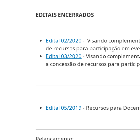
EDITAIS ENCERRADOS
Edital 02/2020
- Visando complementa
de recursos para participação em even
Edital 03/2020
- Visando complementa
a concessão de recursos para particip
Edital 05/2019
- Recursos para Docen
Relançamento: