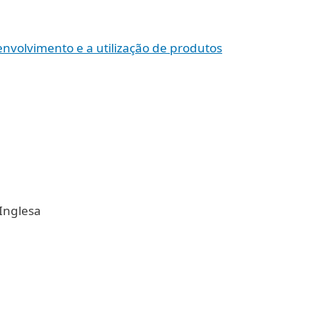
nvolvimento e a utilização de produtos
Inglesa