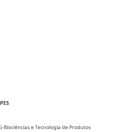
PES
-Biociências e Tecnologia de Produtos