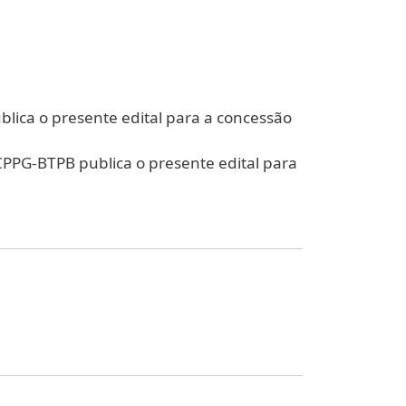
blica o presente edital para a concessão
 CPPG-BTPB publica o presente edital para