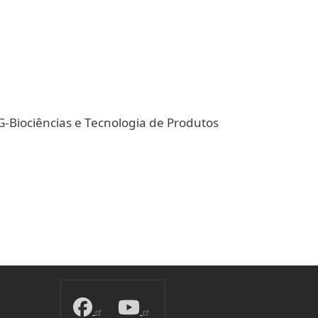
-Biociências e Tecnologia de Produtos