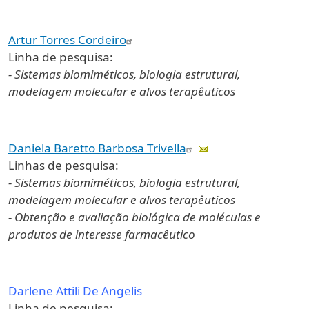
Artur Torres Cordeiro
Linha de pesquisa:
- Sistemas biomiméticos, biologia estrutural,
modelagem molecular e alvos terapêuticos
Daniela Baretto Barbosa Trivella
Linhas de pesquisa:
- Sistemas biomiméticos, biologia estrutural,
modelagem molecular e alvos terapêuticos
- Obtenção e avaliação biológica de moléculas e
produtos de interesse farmacêutico
Darlene Attili De Angelis
Linha de pesquisa: