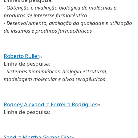
- Obtenção e avaliação biológica de moléculas e
produtos de interesse farmacêutico
- Desenvolvimento, avaliação da qualidade e utilização
de insumos e produtos farmacêuticos
Roberto Ruller
Linha de pesquisa:
- Sistemas biomiméticos, biologia estrutural,
modelagem molecular e alvos terapêuticos
Rodney Alexandre Ferreira Rodrigues
Linha de pesquisa:
Sandra Martha Gomes Dias