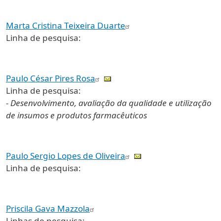
Marta Cristina Teixeira Duarte
Linha de pesquisa:
Paulo César Pires Rosa
Linha de pesquisa:
- Desenvolvimento, avaliação da qualidade e utilização
de insumos e produtos farmacêuticos
Paulo Sergio Lopes de Oliveira
Linha de pesquisa:
Priscila Gava Mazzola
Linhas de pesquisa: