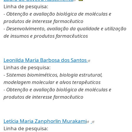
Linha de pesquisa:
- Obtenção e avaliação biológica de moléculas e
produtos de interesse farmacêutico
- Desenvolvimento, avaliação da qualidade e utilização
de insumos e produtos farmacêuticos
Leonilda Maria Barbosa dos Santos
Linhas de pesquisa:
- Sistemas biomiméticos, biologia estrutural,
modelagem molecular e alvos terapêuticos
- Obtenção e avaliação biológica de moléculas e
produtos de interesse farmacêutico
Letícia Maria Zanphorlin Murakami
Linha de pesquisa: