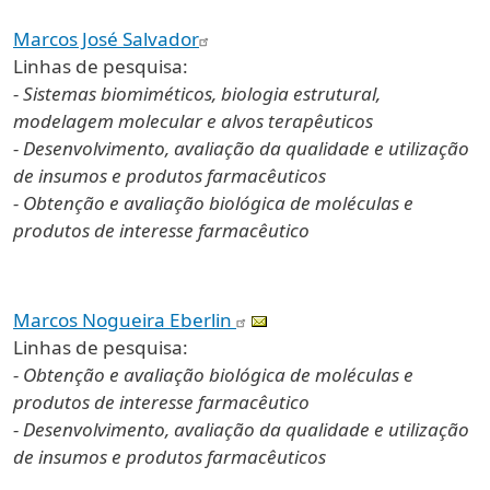
Marcos José Salvador
Linhas de pesquisa:
- Sistemas biomiméticos, biologia estrutural,
modelagem molecular e alvos terapêuticos
- Desenvolvimento, avaliação da qualidade e utilização
de insumos e produtos farmacêuticos
- Obtenção e avaliação biológica de moléculas e
produtos de interesse farmacêutico
Marcos Nogueira Eberlin
Linhas de pesquisa:
- Obtenção e avaliação biológica de moléculas e
produtos de interesse farmacêutico
- Desenvolvimento, avaliação da qualidade e utilização
de insumos e produtos farmacêuticos