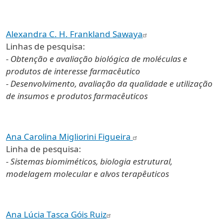
Alexandra C. H. Frankland Sawaya
Linhas de pesquisa:
- Obtenção e avaliação biológica de moléculas e
produtos de interesse farmacêutico
- Desenvolvimento, avaliação da qualidade e utilização
de insumos e produtos farmacêuticos
Ana Carolina Migliorini Figueira
Linha de pesquisa:
- Sistemas biomiméticos, biologia estrutural,
modelagem molecular e alvos terapêuticos
Ana Lúcia Tasca Góis Ruiz