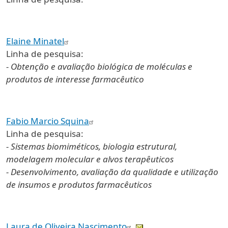
Elaine Minatel
Linha de pesquisa:
- Obtenção e avaliação biológica de moléculas e
produtos de interesse farmacêutico
Fabio Marcio Squina
Linha de pesquisa:
- Sistemas biomiméticos, biologia estrutural,
modelagem molecular e alvos terapêuticos
- Desenvolvimento, avaliação da qualidade e utilização
de insumos e produtos farmacêuticos
Laura de Oliveira Nascimento