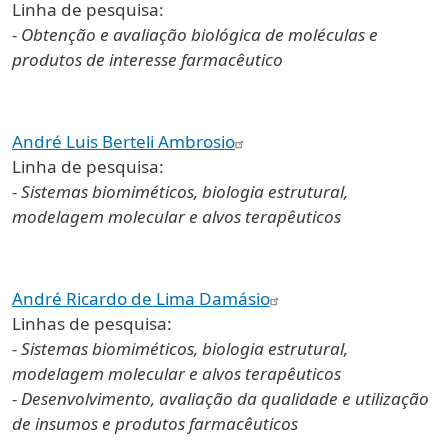
Linha de pesquisa:
- Obtenção e avaliação biológica de moléculas e
produtos de interesse farmacêutico
André Luis Berteli Ambrosio
Linha de pesquisa:
- Sistemas biomiméticos, biologia estrutural,
modelagem molecular e alvos terapêuticos
André Ricardo de Lima Damásio
Linhas de pesquisa:
- Sistemas biomiméticos, biologia estrutural,
modelagem molecular e alvos terapêuticos
- Desenvolvimento, avaliação da qualidade e utilização
de insumos e produtos farmacêuticos