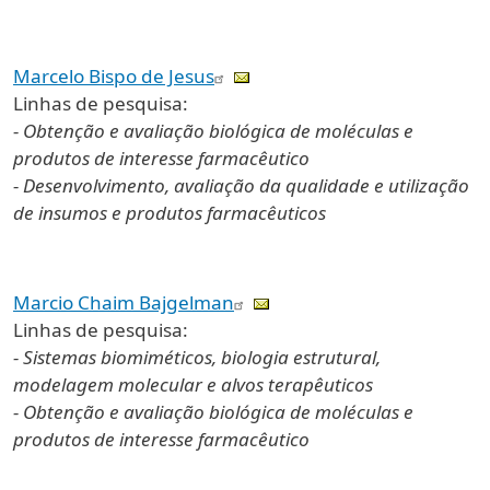
Marcelo Bispo de Jesus
Linhas de pesquisa:
- Obtenção e avaliação biológica de moléculas e
produtos de interesse farmacêutico
- Desenvolvimento, avaliação da qualidade e utilização
de insumos e produtos farmacêuticos
Marcio Chaim Bajgelman
Linhas de pesquisa:
- Sistemas biomiméticos, biologia estrutural,
modelagem molecular e alvos terapêuticos
- Obtenção e avaliação biológica de moléculas e
produtos de interesse farmacêutico