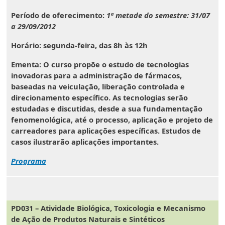
Período de oferecimento:
1ª metade do semestre: 31/07
a 29/09/2012
Horário:
segunda-feira, das 8h às 12h
Ementa
: O curso propõe o estudo de tecnologias
inovadoras para a administração de fármacos,
baseadas na veiculação, liberação controlada e
direcionamento específico. As tecnologias serão
estudadas e discutidas, desde a sua fundamentação
fenomenológica, até o processo, aplicação e projeto de
carreadores para aplicações específicas. Estudos de
casos ilustrarão aplicações importantes.
Programa
PD031 – Atividade Biológica, Toxicologia e Mecanismo
de Ação de Produtos Naturais e Sintéticos