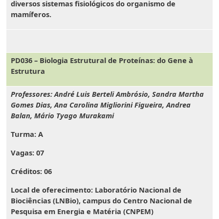
diversos sistemas fisiológicos do organismo de
mamíferos.
PD036 – Biologia Estrutural de Proteínas: do Gene à
Estrutura
Professores: André Luis Berteli Ambrósio, Sandra Martha
Gomes Dias, Ana Carolina Migliorini Figueira, Andrea
Balan, Mário Tyago Murakami
Turma:
A
Vagas:
07
Créditos:
06
Local de oferecimento:
Laboratório Nacional de
Biociências (LNBio), campus do Centro Nacional de
Pesquisa em Energia e Matéria (CNPEM)