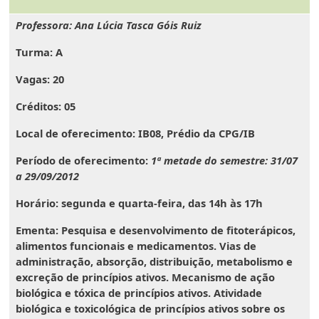
Professora: Ana Lúcia Tasca Góis Ruiz
Turma:
A
Vagas:
20
Créditos:
05
Local de oferecimento:
IB08, Prédio da CPG/IB
Período de oferecimento:
1ª metade do semestre: 31/07
a 29/09/2012
Horário:
segunda e quarta-feira, das 14h às 17h
Ementa
: Pesquisa e desenvolvimento de fitoterápicos,
alimentos funcionais e medicamentos. Vias de
administração, absorção, distribuição, metabolismo e
excreção de princípios ativos. Mecanismo de ação
biológica e tóxica de princípios ativos. Atividade
biológica e toxicológica de princípios ativos sobre os