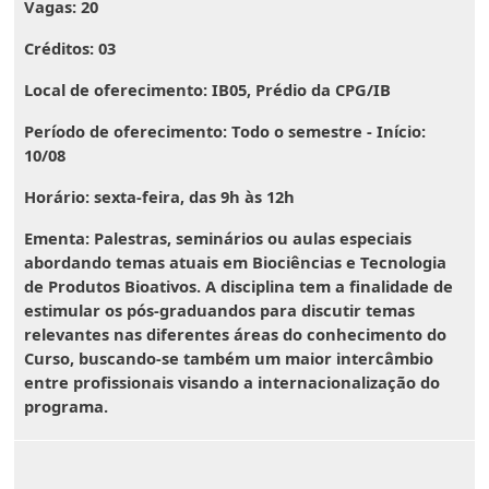
Vagas:
20
Créditos:
03
Local de oferecimento:
IB05, Prédio da CPG/IB
Período de oferecimento:
Todo o semestre -
Início:
10/08
Horário:
sexta-feira, das 9h às 12h
Ementa
: Palestras, seminários ou aulas especiais
abordando temas atuais em Biociências e Tecnologia
de Produtos Bioativos. A disciplina tem a finalidade de
estimular os pós-graduandos para discutir temas
relevantes nas diferentes áreas do conhecimento do
Curso, buscando-se também um maior intercâmbio
entre profissionais visando a internacionalização do
programa.