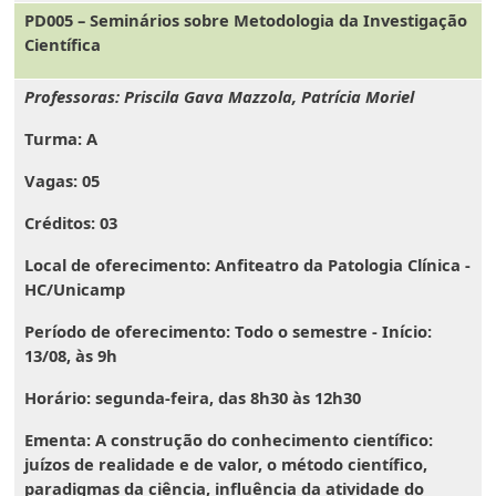
PD005 – Seminários sobre Metodologia da Investigação
Científica
Professoras: Priscila Gava Mazzola, Patrícia Moriel
Turma:
A
Vagas:
05
Créditos:
03
Local de oferecimento:
Anfiteatro da Patologia Clínica -
HC/Unicamp
Período de oferecimento:
Todo o semestre -
Início:
13/08, às 9h
Horário:
segunda-feira, das 8h30 às 12h30
Ementa
: A construção do conhecimento científico:
juízos de realidade e de valor, o método científico,
paradigmas da ciência, influência da atividade do