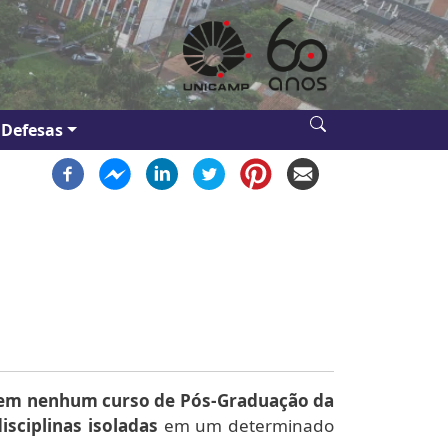
Defesas
 em nenhum curso de Pós-Graduação da
isciplinas isoladas
em um determinado