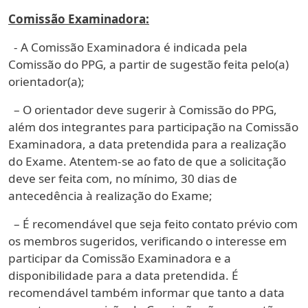
Comissão Examinadora:
- A Comissão Examinadora é indicada pela
Comissão do PPG, a partir de sugestão feita pelo(a)
orientador(a);
– O orientador deve sugerir à Comissão do PPG,
além dos integrantes para participação na Comissão
Examinadora, a data pretendida para a realização
do Exame. Atentem-se ao fato de que a solicitação
deve ser feita com, no mínimo, 30 dias de
antecedência à realização do Exame;
– É recomendável que seja feito contato prévio com
os membros sugeridos, verificando o interesse em
participar da Comissão Examinadora e a
disponibilidade para a data pretendida. É
recomendável também informar que tanto a data