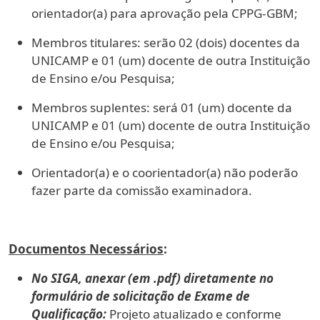
orientador(a) para aprovação pela CPPG-GBM;
Membros titulares: serão 02 (dois) docentes da
UNICAMP e 01 (um) docente de outra Instituição
de Ensino e/ou Pesquisa;
Membros suplentes: será 01 (um) docente da
UNICAMP e 01 (um) docente de outra Instituição
de Ensino e/ou Pesquisa;
Orientador(a) e o coorientador(a) não poderão
fazer parte da comissão examinadora.
Documentos Necessários
:
No SIGA, anexar (em .pdf) diretamente no
formulário de solicitação de Exame de
Qualificação:
Projeto atualizado e conforme