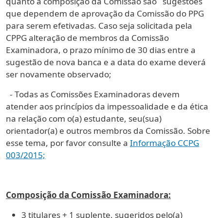
quanto a composição da Comissão são sugestões
que dependem de aprovação da Comissão do PPG
para serem efetivadas. Caso seja solicitada pela
CPPG alteração de membros da Comissão
Examinadora, o prazo mínimo de 30 dias entre a
sugestão de nova banca e a data do exame deverá
ser novamente observado;
- Todas as Comissões Examinadoras devem
atender aos princípios da impessoalidade e da ética
na relação com o(a) estudante, seu(sua)
orientador(a) e outros membros da Comissão. Sobre
esse tema, por favor consulte a
Informação CCPG
003/2015;
Composição da Comissão Examinadora:
3 titulares + 1 suplente, sugeridos pelo(a)