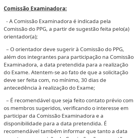
Comissão Examinadora:
- A Comissão Examinadora é indicada pela
Comissão do PPG, a partir de sugestão feita pelo(a)
orientador(a);
– O orientador deve sugerir à Comissão do PPG,
além dos integrantes para participação na Comissão
Examinadora, a data pretendida para a realização
do Exame. Atentem-se ao fato de que a solicitação
deve ser feita com, no mínimo, 30 dias de
antecedência à realização do Exame;
– É recomendável que seja feito contato prévio com
os membros sugeridos, verificando o interesse em
participar da Comissão Examinadora e a
disponibilidade para a data pretendida. É
recomendável também informar que tanto a data