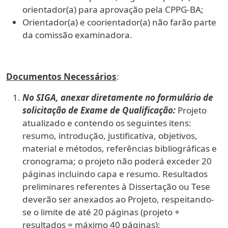
orientador(a) para aprovação pela CPPG-BA;
Orientador(a) e coorientador(a) não farão parte
da comissão examinadora.
Documentos Necessários
:
No SIGA, anexar diretamente no formulário de
solicitação de Exame de Qualificação:
Projeto
atualizado e contendo os seguintes itens:
resumo, introdução, justificativa, objetivos,
material e métodos, referências bibliográficas e
cronograma; o projeto não poderá exceder 20
páginas incluindo capa e resumo. Resultados
preliminares referentes à Dissertação ou Tese
deverão ser anexados ao Projeto, respeitando-
se o limite de até 20 páginas (projeto +
resultados = máximo 40 páginas);