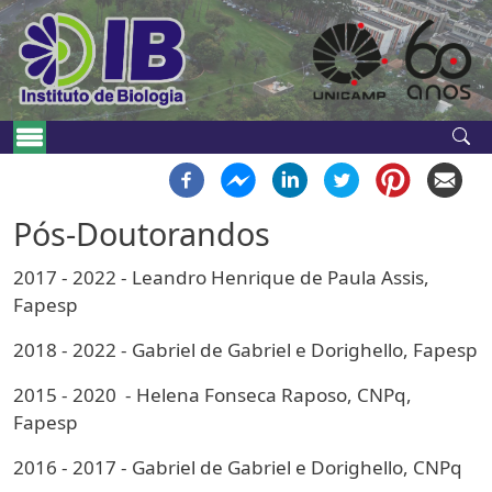
Pular para o conteúdo principal
Navegação principal
Pós-Doutorandos
2017 - 2022 -
Leandro Henrique de Paula Assis,
Fapesp
2018 - 2022 - Gabriel de Gabriel e Dorighello, Fapesp
2015 - 2020 - Helena Fonseca Raposo, CNPq,
Fapesp
2016 - 2017 - Gabriel de Gabriel e Dorighello, CNPq