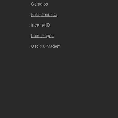
Contatos
Fale Conosco
Intranet IB
Localização
Uso da Imagem