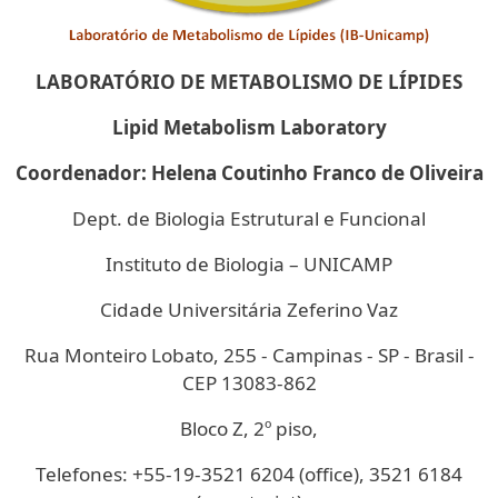
LABORATÓRIO DE METABOLISMO DE LÍPIDES
Lipid Metabolism Laboratory
Coordenador: Helena Coutinho Franco de Oliveira
Dept. de Biologia Estrutural e Funcional
Instituto de Biologia – UNICAMP
Cidade Universitária Zeferino Vaz
Rua Monteiro Lobato, 255 - Campinas - SP - Brasil -
CEP 13083-862
Bloco Z, 2º piso,
Telefones: +55-19-3521 6204 (office), 3521 6184