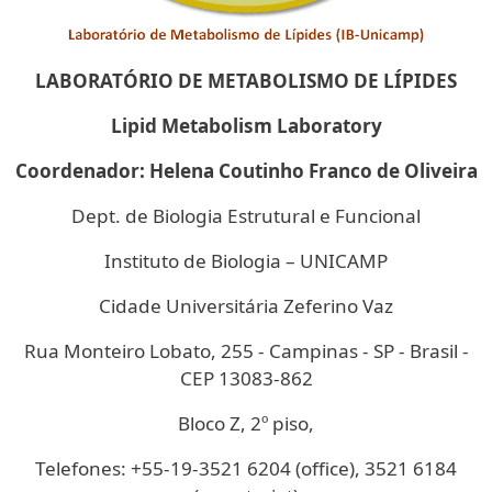
LABORATÓRIO DE METABOLISMO DE LÍPIDES
Lipid Metabolism Laboratory
Coordenador: Helena Coutinho Franco de Oliveira
Dept. de Biologia Estrutural e Funcional
Instituto de Biologia – UNICAMP
Cidade Universitária Zeferino Vaz
Rua Monteiro Lobato, 255 - Campinas - SP - Brasil -
CEP 13083-862
Bloco Z, 2º piso,
Telefones: +55-19-3521 6204 (office), 3521 6184