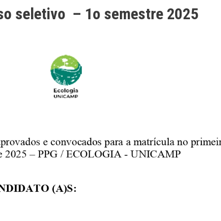
sso seletivo – 1o semestre 2025