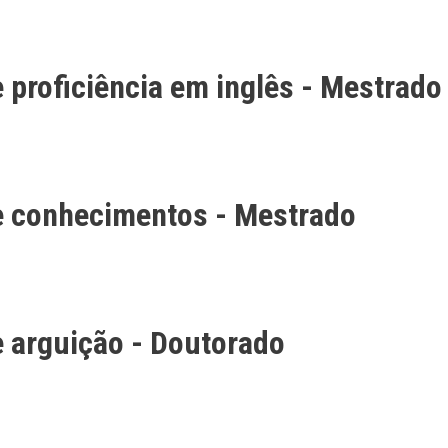
 proficiência em inglês - Mestrado
e conhecimentos - Mestrado
 arguição - Doutorado