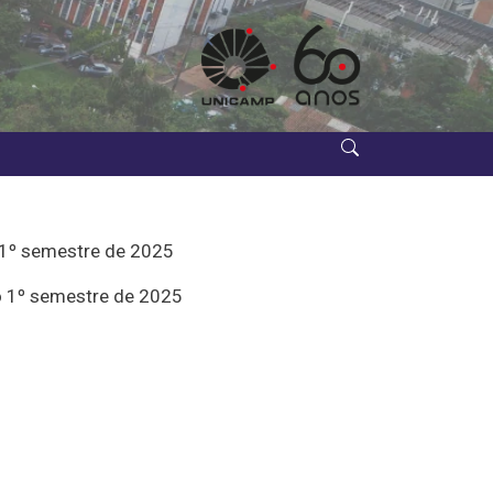
1º semestre de 2025
 1º semestre de 2025