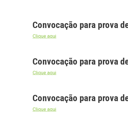
Convocação para prova de
Clique aqui
Convocação para prova d
Clique aqui
Convocação para prova de
Clique aqui