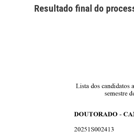
Resultado final do proce