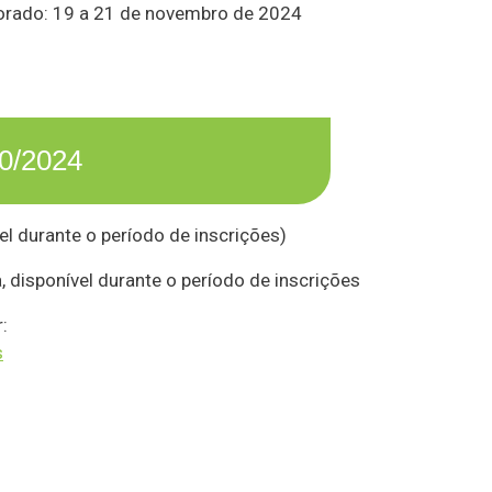
torado: 19 a 21 de novembro de 2024
0/2024
vel durante o período de inscrições)
, disponível durante o período de inscrições
:
s