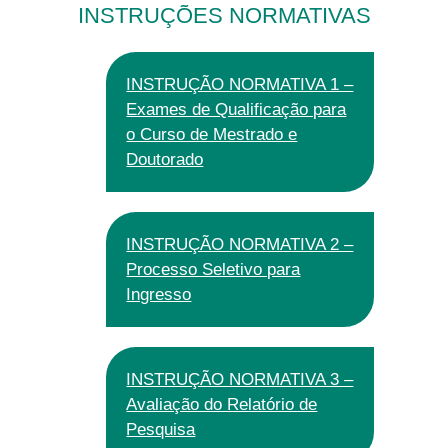
INSTRUÇÕES NORMATIVAS
INSTRUÇÃO NORMATIVA 1 –
Exames de Qualificação para
o Curso de Mestrado e
Doutorado
INSTRUÇÃO NORMATIVA 2 –
Processo Seletivo para
Ingresso​
INSTRUÇÃO NORMATIVA 3 –
Avaliação do Relatório de
Pesquisa