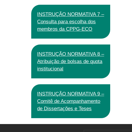
INSTRUÇÃO NORMATIVA 7 –
Consulta para escolha dos
membros da CPPG-ECO
INSTRUÇÃO NORMATIVA 8 –
Atribuição de bolsas de quota
institucional
INSTRUÇÃO NORMATIVA 9 –
Comitê de Acompanhamento
de Dissertações e Teses
RODAPÉ