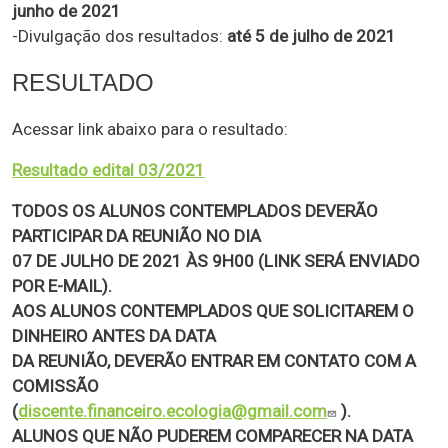
junho de 2021
-Divulgação dos resultados:
até 5 de julho de 2021
RESULTADO
Acessar link abaixo para o resultado:
Resultado edital 03/2021
TODOS OS ALUNOS CONTEMPLADOS DEVERÃO
PARTICIPAR DA REUNIÃO NO DIA
07 DE JULHO DE 2021 ÀS 9H00 (LINK SERÁ ENVIADO
POR E-MAIL).
AOS ALUNOS CONTEMPLADOS QUE SOLICITAREM O
DINHEIRO ANTES DA DATA
DA REUNIÃO, DEVERÃO ENTRAR EM CONTATO COM A
COMISSÃO
(
discente.financeiro.ecologia@gmail.com
).
ALUNOS QUE NÃO PUDEREM COMPARECER NA DATA