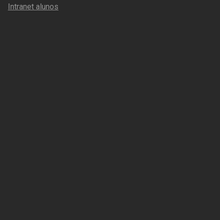
Intranet alunos