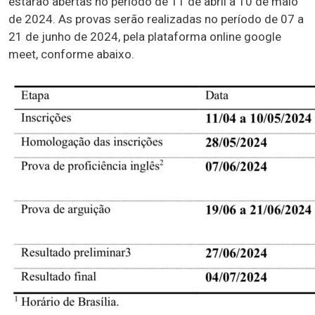
estarão abertas no período de 11 de abril a 10 de maio
de 2024. As provas serão realizadas no período de 07 a
21 de junho de 2024, pela plataforma online google
meet, conforme abaixo.