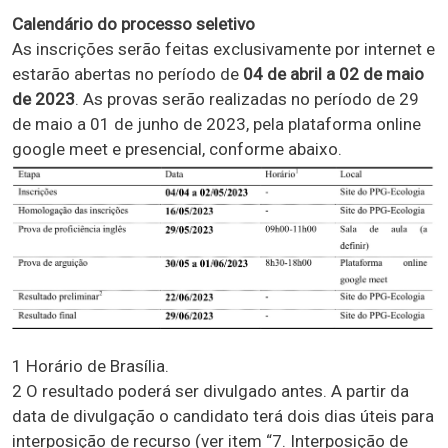
Calendário do processo seletivo
As inscrições serão feitas exclusivamente por internet e
estarão abertas no período de
04 de abril a 02 de maio
de 2023
. As provas serão realizadas no período de 29
de maio a 01 de junho de 2023, pela plataforma online
google meet e presencial, conforme abaixo.
1 Horário de Brasília.
2 O resultado poderá ser divulgado antes. A partir da
data de divulgação o candidato terá dois dias úteis para
interposição de recurso (ver item “7. Interposição de