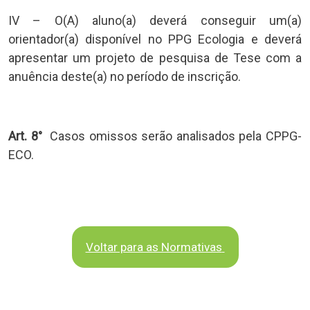
IV – O(A) aluno(a) deverá conseguir um(a)
orientador(a) disponível no PPG Ecologia e deverá
apresentar um projeto de pesquisa de Tese com a
anuência deste(a) no período de inscrição.
Art. 8°
Casos omissos serão analisados pela CPPG-
ECO.
Voltar para as Normativas