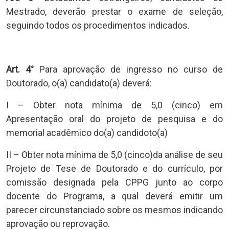
Mestrado, deverão prestar o exame de seleção,
seguindo todos os procedimentos indicados.
Art. 4°
Para aprovação de ingresso no curso de
Doutorado, o(a) candidato(a) deverá:
I – Obter nota mínima de 5,0 (cinco) em
Apresentação oral do projeto de pesquisa e do
memorial acadêmico do(a) candidoto(a)
II – Obter nota mínima de 5,0 (cinco)da análise de seu
Projeto de Tese de Doutorado e do currículo, por
comissão designada pela CPPG junto ao corpo
docente do Programa, a qual deverá emitir um
parecer circunstanciado sobre os mesmos indicando
aprovação ou reprovação.