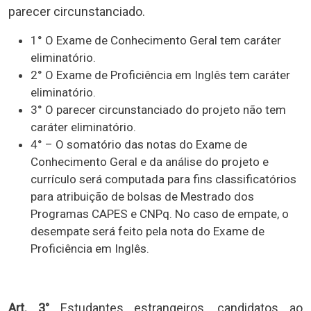
parecer circunstanciado.
1° O Exame de Conhecimento Geral tem caráter
eliminatório.
2° O Exame de Proficiência em Inglês tem caráter
eliminatório.
3° O parecer circunstanciado do projeto não tem
caráter eliminatório.
4° – O somatório das notas do Exame de
Conhecimento Geral e da análise do projeto e
currículo será computada para fins classificatórios
para atribuição de bolsas de Mestrado dos
Programas CAPES e CNPq. No caso de empate, o
desempate será feito pela nota do Exame de
Proficiência em Inglês.
Art. 3°
Estudantes estrangeiros, candidatos ao