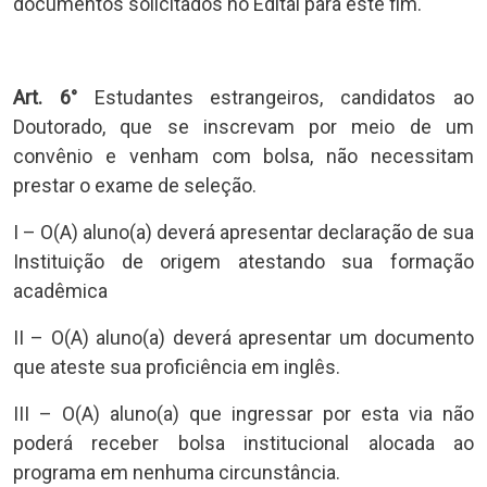
documentos solicitados no Edital para este fim.
Art. 6°
Estudantes estrangeiros, candidatos ao
Doutorado, que se inscrevam por meio de um
convênio e venham com bolsa, não necessitam
prestar o exame de seleção.
I – O(A) aluno(a) deverá apresentar declaração de sua
Instituição de origem atestando sua formação
acadêmica
II – O(A) aluno(a) deverá apresentar um documento
que ateste sua proficiência em inglês.
III – O(A) aluno(a) que ingressar por esta via não
poderá receber bolsa institucional alocada ao
programa em nenhuma circunstância.