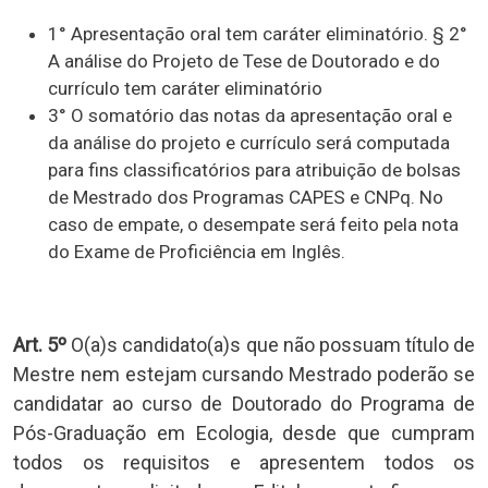
1° Apresentação oral tem caráter eliminatório. § 2°
A análise do Projeto de Tese de Doutorado e do
currículo tem caráter eliminatório
3° O somatório das notas da apresentação oral e
da análise do projeto e currículo será computada
para fins classificatórios para atribuição de bolsas
de Mestrado dos Programas CAPES e CNPq. No
caso de empate, o desempate será feito pela nota
do Exame de Proficiência em Inglês.
Art. 5º
O(a)s candidato(a)s que não possuam título de
Mestre nem estejam cursando Mestrado poderão se
candidatar ao curso de Doutorado do Programa de
Pós-Graduação em Ecologia, desde que cumpram
todos os requisitos e apresentem todos os