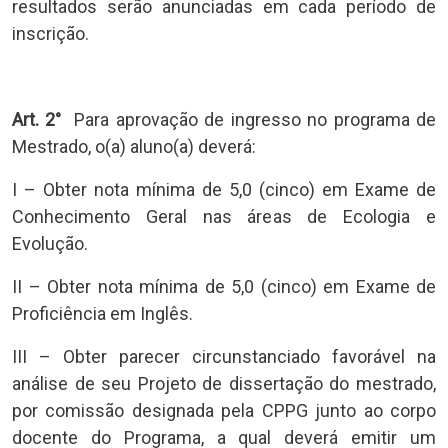
resultados serão anunciadas em cada período de
inscrição.
Art. 2°
Para aprovação de ingresso no programa de
Mestrado, o(a) aluno(a) deverá:
I – Obter nota mínima de 5,0 (cinco) em Exame de
Conhecimento Geral nas áreas de Ecologia e
Evolução.
II – Obter nota mínima de 5,0 (cinco) em Exame de
Proficiência em Inglês.
III – Obter parecer circunstanciado favorável na
análise de seu Projeto de dissertação do mestrado,
por comissão designada pela CPPG junto ao corpo
docente do Programa, a qual deverá emitir um