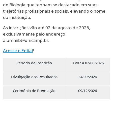
de Biologia que tenham se destacado em suas
trajetórias profissionais e sociais, elevando o nome
da instituição.
As inscrições vão até 02 de agosto de 2026,
exclusivamente pelo endereço
alumniib@unicamp.br.
Acesse o Edital
!
Período de Inscrição
03/07 a 02/08/2026
Divulgação dos Resultados
24/09/2026
Cerimônia de Premiação
09/12/2026