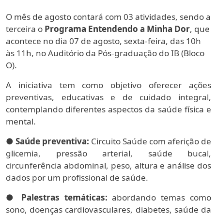
O mês de agosto contará com 03 atividades, sendo a
terceira o
Programa Entendendo a Minha Dor
, que
acontece no dia 07 de agosto, sexta-feira, das 10h
às 11h, no Auditório da Pós-graduação do IB (Bloco
O).
A iniciativa tem como objetivo oferecer ações
preventivas, educativas e de cuidado integral,
contemplando diferentes aspectos da saúde física e
mental.
●
Saúde preventiva:
Circuito Saúde com aferição de
glicemia, pressão arterial, saúde bucal,
circunferência abdominal, peso, altura e análise dos
dados por um profissional de saúde.
●
Palestras temáticas:
abordando temas como
sono, doenças cardiovasculares, diabetes, saúde da