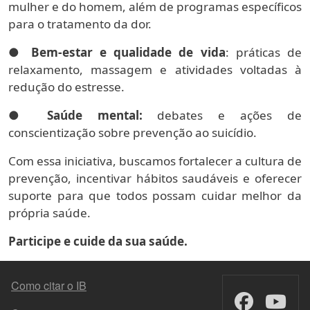
mulher e do homem, além de programas específicos
para o tratamento da dor.
●
Bem-estar e qualidade de vida
: práticas de
relaxamento, massagem e atividades voltadas à
redução do estresse.
●
Saúde mental:
debates e ações de
conscientização sobre prevenção ao suicídio.
Com essa iniciativa, buscamos fortalecer a cultura de
prevenção, incentivar hábitos saudáveis e oferecer
suporte para que todos possam cuidar melhor da
própria saúde.
Participe e cuide da sua saúde.
FOOTER MENU
Como citar o IB