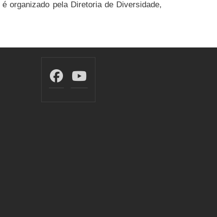
”
é organizado pela Diretoria de Diversidade,