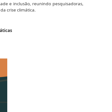
ade e inclusão, reunindo pesquisadoras,
da crise climática.
áticas