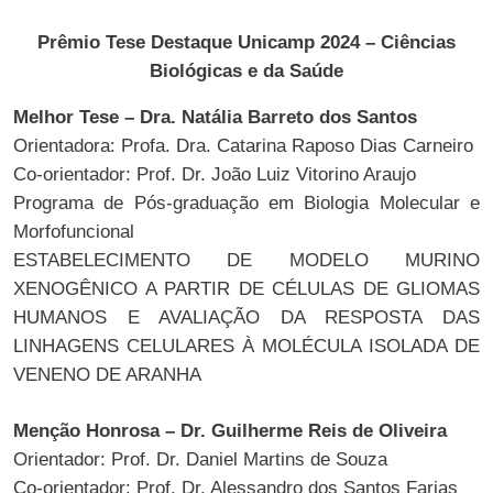
Prêmio Tese Destaque Unicamp 2024 – Ciências
Biológicas e da Saúde
Melhor Tese – Dra. Natália Barreto dos Santos
Orientadora: Profa. Dra. Catarina Raposo Dias Carneiro
Co-orientador: Prof. Dr. João Luiz Vitorino Araujo
Programa de Pós-graduação em Biologia Molecular e
Morfofuncional
ESTABELECIMENTO DE MODELO MURINO
XENOGÊNICO A PARTIR DE CÉLULAS DE GLIOMAS
HUMANOS E AVALIAÇÃO DA RESPOSTA DAS
LINHAGENS CELULARES À MOLÉCULA ISOLADA DE
VENENO DE ARANHA
Menção Honrosa – Dr. Guilherme Reis de Oliveira
Orientador: Prof. Dr. Daniel Martins de Souza
Co-orientador: Prof. Dr. Alessandro dos Santos Farias