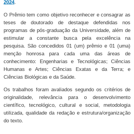
2024
.
O Prêmio tem como objetivo reconhecer e consagrar as
teses de doutorado de destaque defendidas nos
programas de pós-graduação da Universidade, além de
estimular a constante busca pela excelência na
pesquisa. São concedidos 01 (um) prêmio e 01 (uma)
menção honrosa para cada uma das áreas de
conhecimento: Engenharias e Tecnológicas; Ciências
Humanas e Artes; Ciências Exatas e da Terra; e
Ciências Biológicas e da Saúde.
Os trabalhos foram avaliados segundo os critérios de
originalidade, relevância para o desenvolvimento
científico, tecnológico, cultural e social, metodologia
utilizada, qualidade da redação e estrutura/organização
do texto.