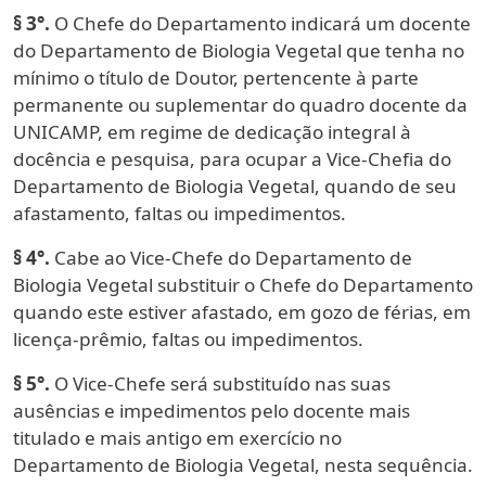
§ 3°.
O Chefe do Departamento indicará um docente
do Departamento de Biologia Vegetal que tenha no
mínimo o título de Doutor, pertencente à parte
permanente ou suplementar do quadro docente da
UNICAMP, em regime de dedicação integral à
docência e pesquisa, para ocupar a Vice-Chefia do
Departamento de Biologia Vegetal, quando de seu
afastamento, faltas ou impedimentos.
§ 4°.
Cabe ao Vice-Chefe do Departamento de
Biologia Vegetal substituir o Chefe do Departamento
quando este estiver afastado, em gozo de férias, em
licença-prêmio, faltas ou impedimentos.
§ 5°.
O Vice-Chefe será substituído nas suas
ausências e impedimentos pelo docente mais
titulado e mais antigo em exercício no
Departamento de Biologia Vegetal, nesta sequência.