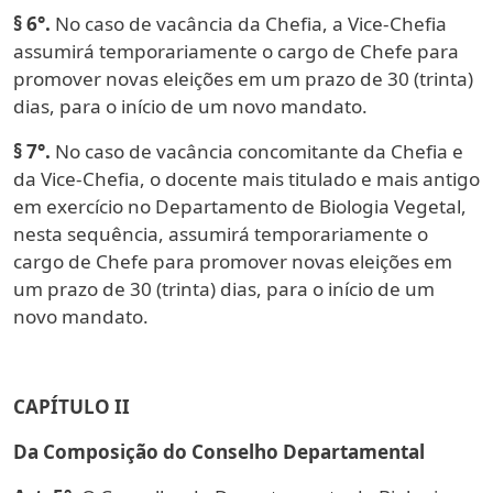
§ 6°.
No caso de vacância da Chefia, a Vice-Chefia
assumirá temporariamente o cargo de Chefe para
promover novas eleições em um prazo de 30 (trinta)
dias, para o início de um novo mandato.
§ 7°.
No caso de vacância concomitante da Chefia e
da Vice-Chefia, o docente mais titulado e mais antigo
em exercício no Departamento de Biologia Vegetal,
nesta sequência, assumirá temporariamente o
cargo de Chefe para promover novas eleições em
um prazo de 30 (trinta) dias, para o início de um
novo mandato.
CAPÍTULO II
Da Composição do Conselho Departamental