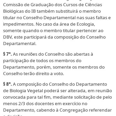
Comissão de Graduação dos Cursos de Ciências
Biológicas do IB também substituirá o membro
titular no Conselho Departamental nas suas faltas e
impedimentos. No caso da área de Ecologia,
somente quando o membro titular pertencer ao
DBV, este participará da composição do Conselho
Departamental.
§ 7°.
As reuniões do Conselho são abertas à
participação de todos os membros do
Departamento, porém, somente os membros do
Conselho terão direito a voto.
§ 8°.
A composição do Conselho do Departamento
de Biologia Vegetal poderá ser alterada, em reunião
convocada para tal fim, mediante solicitação de pelo
menos 2/3 dos docentes em exercício no
Departamento, cabendo à Congregação referendar