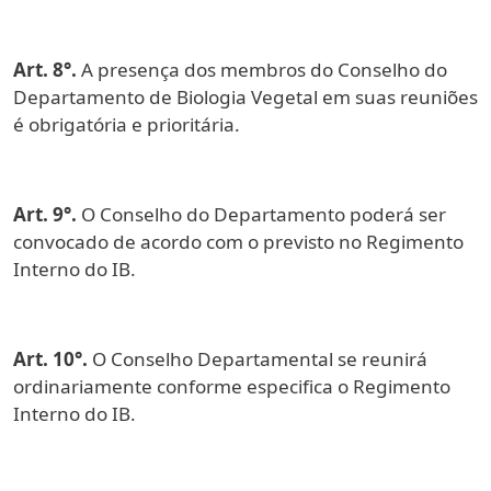
Art. 8°.
A presença dos membros do Conselho do
Departamento de Biologia Vegetal em suas reuniões
é obrigatória e prioritária.
Art. 9°.
O Conselho do Departamento poderá ser
convocado de acordo com o previsto no Regimento
Interno do IB.
Art. 10°.
O Conselho Departamental se reunirá
ordinariamente conforme especifica o Regimento
Interno do IB.