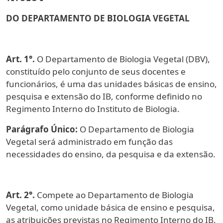
DO DEPARTAMENTO DE BIOLOGIA VEGETAL
Art. 1°.
O Departamento de Biologia Vegetal (DBV),
constituído pelo conjunto de seus docentes e
funcionários, é uma das unidades básicas de ensino,
pesquisa e extensão do IB, conforme definido no
Regimento Interno do Instituto de Biologia.
Parágrafo Único:
O Departamento de Biologia
Vegetal será administrado em função das
necessidades do ensino, da pesquisa e da extensão.
Art. 2°.
Compete ao Departamento de Biologia
Vegetal, como unidade básica de ensino e pesquisa,
as atribuições previstas no Regimento Interno do IB.