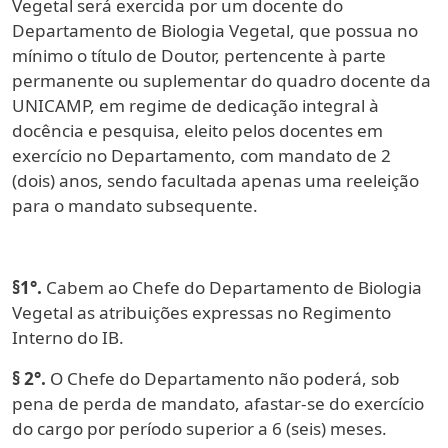
Vegetal será exercida por um docente do
Departamento de Biologia Vegetal, que possua no
mínimo o título de Doutor, pertencente à parte
permanente ou suplementar do quadro docente da
UNICAMP, em regime de dedicação integral à
docência e pesquisa, eleito pelos docentes em
exercício no Departamento, com mandato de 2
(dois) anos, sendo facultada apenas uma reeleição
para o mandato subsequente.
§1°.
Cabem ao Chefe do Departamento de Biologia
Vegetal as atribuições expressas no Regimento
Interno do IB.
§ 2°.
O Chefe do Departamento não poderá, sob
pena de perda de mandato, afastar-se do exercício
do cargo por período superior a 6 (seis) meses.