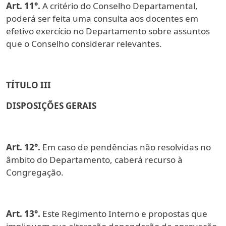
Art. 11°.
A critério do Conselho Departamental,
poderá ser feita uma consulta aos docentes em
efetivo exercício no Departamento sobre assuntos
que o Conselho considerar relevantes.
TÍTULO III
DISPOSIÇÕES GERAIS
Art. 12°.
Em caso de pendências não resolvidas no
âmbito do Departamento, caberá recurso à
Congregação.
Art. 13°.
Este Regimento Interno e propostas que