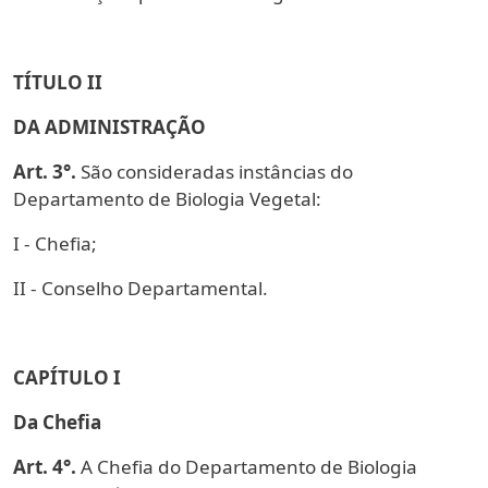
TÍTULO II
DA ADMINISTRAÇÃO
Art. 3°.
São consideradas instâncias do
Departamento de Biologia Vegetal:
I - Chefia;
II - Conselho Departamental.
CAPÍTULO I
Da Chefia
Art. 4°.
A Chefia do Departamento de Biologia