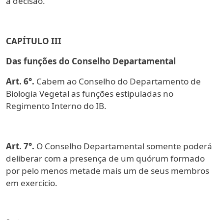
a decisão.
CAPÍTULO III
Das funções do Conselho Departamental
Art. 6°.
Cabem ao Conselho do Departamento de
Biologia Vegetal as funções estipuladas no
Regimento Interno do IB.
Art. 7°.
O Conselho Departamental somente poderá
deliberar com a presença de um quórum formado
por pelo menos metade mais um de seus membros
em exercício.