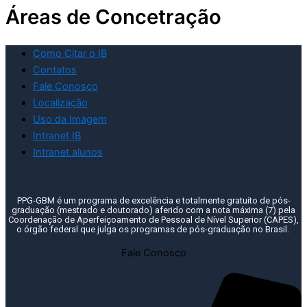
Áreas de Concetração
Como Citar o IB
Contatos
Fale Conosco
Localização
Uso da Imagem
Intranet IB
Intranet alunos
PPG-GBM é um programa de excelência e totalmente gratuito de pós-
graduação (mestrado e doutorado) aferido com a nota máxima (7) pela
Coordenação de Aperfeiçoamento de Pessoal de Nível Superior (CAPES),
o órgão federal que julga os programas de pós-graduação no Brasil.
Fale Conosco