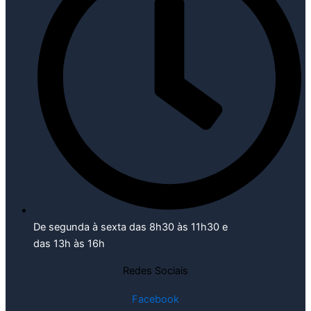
De segunda à sexta das 8h30 às 11h30 e
das 13h às 16h
Redes Sociais
Facebook