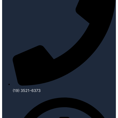
(19) 3521-6373