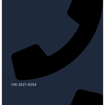
(19) 3521-6254