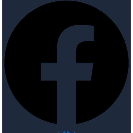
Linkedin