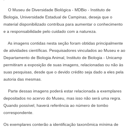
O Museu de Diversidade Biológica - MDBio - Instituto de
Biologia, Universidade Estadual de Campinas, deseja que o
material disponibilizado contribua para aumentar o conhecimento
e a responsabilidade pelo cuidado com a natureza.
As imagens contidas nesta seção foram obtidas principalmente
de atividades científicas. Pesquisadores vinculados ao Museu e ao
Departamento de Biologia Animal, Instituto de Biologia - Unicamp
permitiram a exposição de suas imagens, relacionadas ou não às
suas pesquisas, desde que o devido crédito seja dado a eles pela
autoria das mesmas.
Parte dessas imagens poderá estar relacionada a exemplares
depositados no acervo do Museu, mas isso não será uma regra.
Quando possível, haverá referência ao número de tombo
correspondente.
Os exemplares conterão a identificação taxonômica mínima de