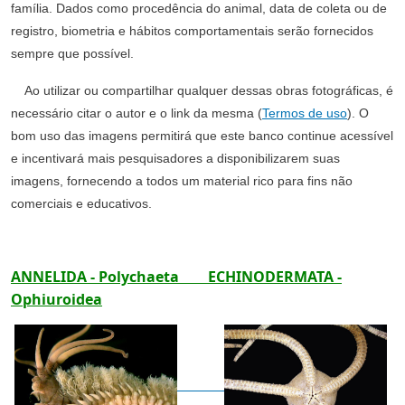
família. Dados como procedência do animal, data de coleta ou de
registro, biometria e hábitos comportamentais serão fornecidos
sempre que possível.
Ao utilizar ou compartilhar qualquer dessas obras fotográficas, é
necessário citar o autor e o link da mesma (
Termos de uso
). O
bom uso das imagens permitirá que este banco continue acessível
e incentivará mais pesquisadores a disponibilizarem suas
imagens, fornecendo a todos um material rico para fins não
comerciais e educativos.
ANNELIDA - Polychaeta
ECHINODERMATA -
Ophiuroidea