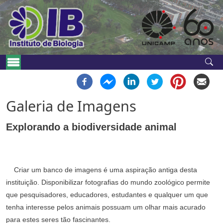
Pular para o conteúdo principal
Navegação principal
Galeria de Imagens
Explorando a biodiversidade animal
Criar um banco de imagens é uma aspiração antiga desta
instituição. Disponibilizar fotografias do mundo zoológico permite
que pesquisadores, educadores, estudantes e qualquer um que
tenha interesse pelos animais possuam um olhar mais acurado
para estes seres tão fascinantes.