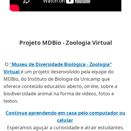
Projeto MDBio - Zoologia Virtual
O
"
Museu de Diversidade Biológica - Zoologia"
Virtual
é um projeto desenvolvido pela equipe do
MDBio, do Instituto de Biologia da Unicamp que
oferece conteúdo educativo aberto,
on-line
, sobre a
biodiversidade animal na forma de vídeos, fotos e
textos.
Continue aprendendo em casa pelo computador ou
celular
Esperamos aguçar a curiosidade e atrair estudantes,