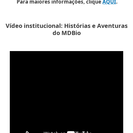
Para maiores informações, clique
AQUI
.
Vídeo institucional: Histórias e Aventuras
do MDBio