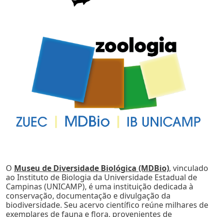
O
Museu de Diversidade Biológica (MDBio)
, vinculado
ao Instituto de Biologia da Universidade Estadual de
Campinas (UNICAMP), é uma instituição dedicada à
conservação, documentação e divulgação da
biodiversidade. Seu acervo científico reúne milhares de
exemplares de fauna e flora, provenientes de