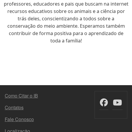
professores, educadores e pais que buscam na internet
recursos educativos sobre os animais e a ciência por
trás deles, conscientizando a todos sobre a
conservação do meio ambiente. Esperamos também
contribuir de forma positiva para o aprendizado de
toda a família!
MENU DO RODAPÉ
Como Citar o IB
Contatos
Fale Conosco
Localização