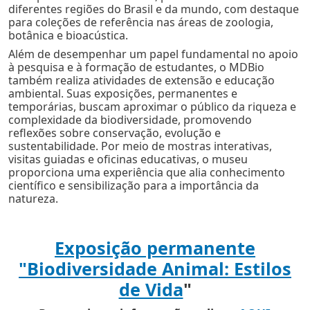
diferentes regiões do Brasil e da mundo, com destaque
para coleções de referência nas áreas de zoologia,
botânica e bioacústica.
Além de desempenhar um papel fundamental no apoio
à pesquisa e à formação de estudantes, o MDBio
também realiza atividades de extensão e educação
ambiental. Suas exposições, permanentes e
temporárias, buscam aproximar o público da riqueza e
complexidade da biodiversidade, promovendo
reflexões sobre conservação, evolução e
sustentabilidade. Por meio de mostras interativas,
visitas guiadas e oficinas educativas, o museu
proporciona uma experiência que alia conhecimento
científico e sensibilização para a importância da
natureza.
Exposição permanente
"Biodiversidade Animal: Estilos
de Vida
"