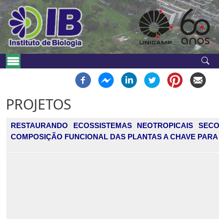
Pular para o conteúdo principal
Navegação principal
PROJETOS
RESTAURANDO ECOSSISTEMAS NEOTROPICAIS SECO
COMPOSIÇÃO FUNCIONAL DAS PLANTAS A CHAVE PARA