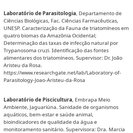
Laboratório de Parasitologia
, Departamento de
Ciências Biológicas, Fac. Ciências Farmacêuticas,
UNESP. Caracterização da Fauna de triatomíneos em
quatro biomas da Amazônia Ocidental;
Determinação das taxas de infecção natural por
Trypanosoma cruzi. Identificação das fontes
alimentares dos triatomíneos. Supervisor: Dr. João
Aristeu da Rosa.
https://www.researchgate.net/lab/Laboratory-of-
Parasitology-Joao-Aristeu-da-Rosa
Laboratório de Piscicultura
, Embrapa Meio
Ambiente, Jaguariúna. Sanidade de organismos
aquáticos, bem-estar e saúde animal,
bioindicadores de qualidade da água e
monitoramento sanitário. Supervisora: Dra. Marcia