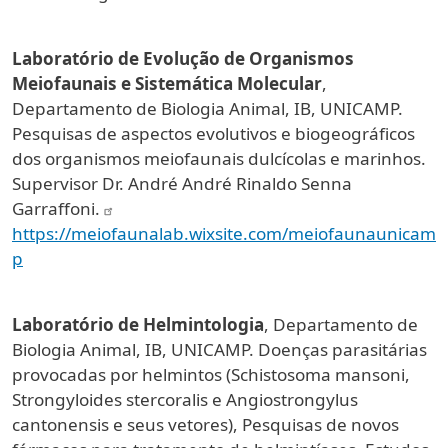
Laboratório de Evolução de Organismos
Meiofaunais e Sistemática Molecular
,
Departamento de Biologia Animal, IB, UNICAMP.
Pesquisas de aspectos evolutivos e biogeográficos
dos organismos meiofaunais dulcícolas e marinhos.
Supervisor Dr. André André Rinaldo Senna
Garraffoni.
https://meiofaunalab.wixsite.com/meiofaunaunicam
p
Laboratório de Helmintologia
, Departamento de
Biologia Animal, IB, UNICAMP. Doenças parasitárias
provocadas por helmintos (Schistosoma mansoni,
Strongyloides stercoralis e Angiostrongylus
cantonensis e seus vetores), Pesquisas de novos