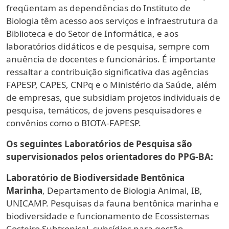
freqüentam as dependências do Instituto de
Biologia têm acesso aos serviços e infraestrutura da
Biblioteca e do Setor de Informática, e aos
laboratórios didáticos e de pesquisa, sempre com
anuência de docentes e funcionários. É importante
ressaltar a contribuição significativa das agências
FAPESP, CAPES, CNPq e o Ministério da Saúde, além
de empresas, que subsidiam projetos individuais de
pesquisa, temáticos, de jovens pesquisadores e
convênios como o BIOTA-FAPESP.
Os seguintes Laboratórios de Pesquisa são
supervisionados pelos orientadores do PPG-BA:
Laboratório de Biodiversidade Bentônica
Marinha
, Departamento de Biologia Animal, IB,
UNICAMP. Pesquisas da fauna bentônica marinha e
biodiversidade e funcionamento de Ecossistemas
Costeiro Subtropical, subsídios para gestão