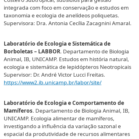
integrada com foco em conservação e estudos em
taxonomia e ecologia de anelídeos poliquetas.
Supervisora: Dra. Antonia Cecília Zacagnini Amaral.
Laboratório de Ecologia e Sistemática de
Borboletas – LABBOR
. Departamento de Biologia
Animal, IB, UNICAMP. Estudos em história natural,
ecologia e sistemática de lepidópteros Neotropicais
Supervisor: Dr. André Victor Lucci Freitas.
https://www2.ib.unicamp.br/labor/site/
Laboratório de Ecologia e Comportamento de
Mamíferos
. Departamento de Biologia Animal, IB,
UNICAMP. Ecologia alimentar de mamíferos,
investigando a influência da variação sazonal e
espacial da produtividade de recursos alimentares