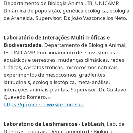
Departamento de Biologia Animal, IB, UNICAMP.
Dinâmica de população, genética ecológica, ecologia
de Araneida. Supervisor: Dr. João Vasconcellos Neto.
Laboratório de Interações Multi-Tróficas e
Biodiversidade
. Departamento de Biologia Animal,
IB, UNICAMP. Funcionamento de ecossistemas
aquáticos e terrestres, mudanças climáticas, redes
tróficas, cascatas tróficas, microcosmos naturais,
experimentos de mesocosmos, gradientes
latitudinais, ecologia isotópica, meta-análise,
interações animais-plantas. Supervisor: Dr. Gustavo
Quevedo Romero.
https://gqromero.wixsite.com/lab
Laboratório de Leishmaniose - LabLeish
, Lab. de
Doenças Tropicais, Departamento de Biologia