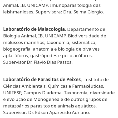
Animal, IB, UNICAMP. Imunoparasitologia das
leishmanioses. Supervisora: Dra. Selma Giorgio.
Laboratório de Malacologia
, Departamento de
Biologia Animal, IB, UNICAMP. Biodiversidade de
moluscos marinhos; taxonomia, sistemática,
biogeografia, anatomia e biologia de bivalves,
aplacóforos, gastrópodes e poliplacóforos.
Supervisor Dr. Flavio Dias Passos.
Laboratório de Parasitos de Peixes
, Instituto de
Ciências Ambientais, Químicas e Farmacêuticas,
UNIFESP, Campus Diadema. Taxonomia, diversidade
e evolução de Monogenea e de outros grupos de
metazoários parasitos de animais aquáticos.
Supervisor: Dr. Edson Aparecido Adriano.