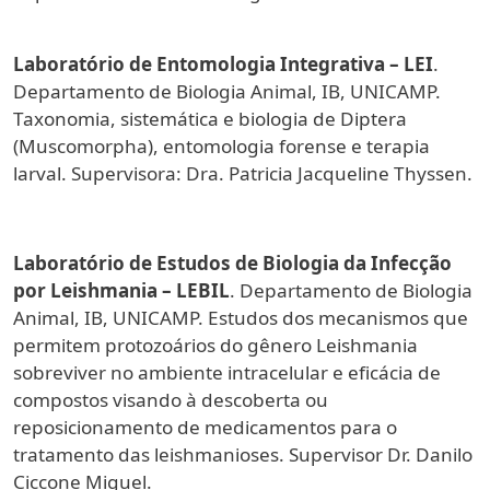
Laboratório de Entomologia Integrativa – LEI
.
Departamento de Biologia Animal, IB, UNICAMP.
Taxonomia, sistemática e biologia de Diptera
(Muscomorpha), entomologia forense e terapia
larval. Supervisora: Dra. Patricia Jacqueline Thyssen.
Laboratório de Estudos de Biologia da Infecção
por Leishmania – LEBIL
. Departamento de Biologia
Animal, IB, UNICAMP. Estudos dos mecanismos que
permitem protozoários do gênero Leishmania
sobreviver no ambiente intracelular e eficácia de
compostos visando à descoberta ou
reposicionamento de medicamentos para o
tratamento das leishmanioses. Supervisor Dr. Danilo
Ciccone Miguel.