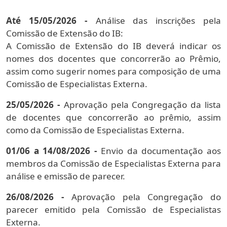
Até 15/05/2026
-
Análise das inscrições pela
Comissão de Extensão do IB:
A Comissão de Extensão do IB deverá indicar os
nomes dos docentes que concorrerão ao Prêmio,
assim como sugerir nomes para composição de uma
Comissão de Especialistas Externa.
25/05/2026 -
Aprovação pela Congregação da lista
de docentes que concorrerão ao prêmio, assim
como da Comissão de Especialistas Externa.
01/06 a 14/08/2026 -
Envio da documentação aos
membros da Comissão de Especialistas Externa para
análise e emissão de parecer.
26/08/2026 -
Aprovação pela Congregação do
parecer emitido pela Comissão de Especialistas
Externa.