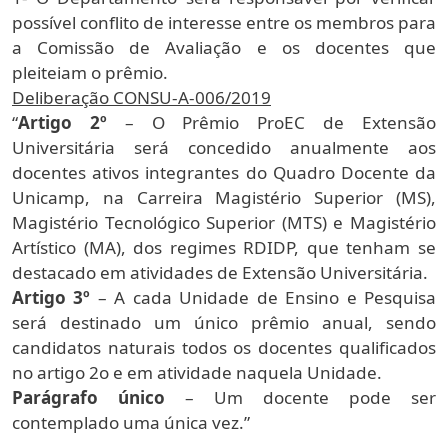
possível conflito de interesse entre os membros para
a Comissão de Avaliação e os docentes que
pleiteiam o prêmio.
Deliberação CONSU-A-006/2019
“
Artigo 2º
– O Prêmio ProEC de Extensão
Universitária será concedido anualmente aos
docentes ativos integrantes do Quadro Docente da
Unicamp, na Carreira Magistério Superior (MS),
Magistério Tecnológico Superior (MTS) e Magistério
Artístico (MA), dos regimes RDIDP, que tenham se
destacado em atividades de Extensão Universitária.
Artigo 3º
– A cada Unidade de Ensino e Pesquisa
será destinado um único prêmio anual, sendo
candidatos naturais todos os docentes qualificados
no artigo 2o e em atividade naquela Unidade.
Parágrafo único
– Um docente pode ser
contemplado uma única vez.”