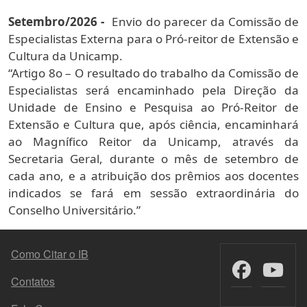
Setembro/2026 -
Envio do parecer da Comissão de
Especialistas Externa para o Pró-reitor de Extensão e
Cultura da Unicamp.
“Artigo 8o – O resultado do trabalho da Comissão de
Especialistas será encaminhado pela Direção da
Unidade de Ensino e Pesquisa ao Pró-Reitor de
Extensão e Cultura que, após ciência, encaminhará
ao Magnífico Reitor da Unicamp, através da
Secretaria Geral, durante o mês de setembro de
cada ano, e a atribuição dos prêmios aos docentes
indicados se fará em sessão extraordinária do
Conselho Universitário.”
MENU DO RODAPÉ
Como Citar o IB
Contatos