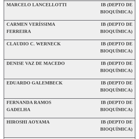
MARCELO LANCELLOTTI
IB (DEPTO DE
BIOQUÍMICA)
CARMEN VERÍSSIMA
IB (DEPTO DE
FERREIRA
BIOQUÍMICA)
CLAUDIO C. WERNECK
IB (DEPTO DE
BIOQUÍMICA)
DENISE VAZ DE MACEDO
IB (DEPTO DE
BIOQUÍMICA)
EDUARDO GALEMBECK
IB (DEPTO DE
BIOQUÍMICA)
FERNANDA RAMOS
IB (DEPTO DE
GADELHA
BIOQUÍMICA)
HIROSHI AOYAMA
IB (DEPTO DE
BIOQUÍMICA)