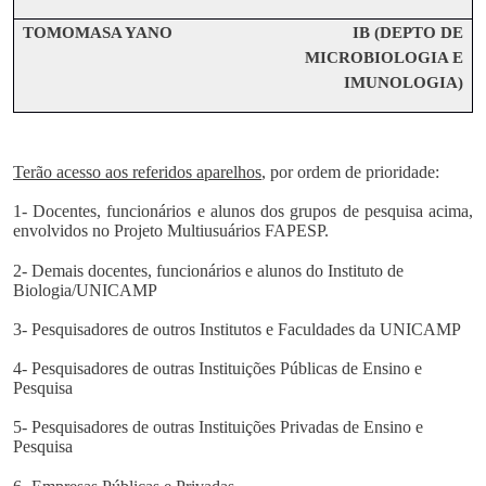
TOMOMASA YANO
IB (DEPTO DE
MICROBIOLOGIA E
IMUNOLOGIA)
Terão acesso aos referidos aparelhos
, por ordem de prioridade:
1- Docentes, funcionários e alunos dos grupos de pesquisa acima,
envolvidos no Projeto Multiusuários FAPESP.
2- Demais docentes, funcionários e alunos do Instituto de
Biologia/UNICAMP
3- Pesquisadores de outros Institutos e Faculdades da UNICAMP
4- Pesquisadores de outras Instituições Públicas de Ensino e
Pesquisa
5- Pesquisadores de outras Instituições Privadas de Ensino e
Pesquisa