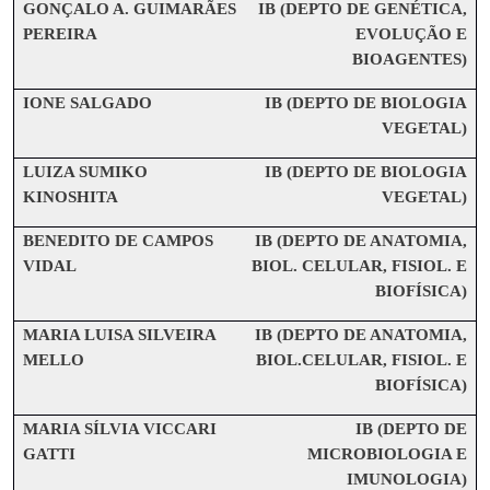
GONÇALO A. GUIMARÃES
IB (DEPTO DE GENÉTICA,
PEREIRA
EVOLUÇÃO E
BIOAGENTES)
IONE SALGADO
IB (DEPTO DE BIOLOGIA
VEGETAL)
LUIZA SUMIKO
IB (DEPTO DE BIOLOGIA
KINOSHITA
VEGETAL)
BENEDITO DE CAMPOS
IB (DEPTO DE ANATOMIA,
VIDAL
BIOL. CELULAR, FISIOL. E
BIOFÍSICA)
MARIA LUISA SILVEIRA
IB (DEPTO DE ANATOMIA,
MELLO
BIOL.CELULAR, FISIOL. E
BIOFÍSICA)
MARIA SÍLVIA VICCARI
IB (DEPTO DE
GATTI
MICROBIOLOGIA E
IMUNOLOGIA)