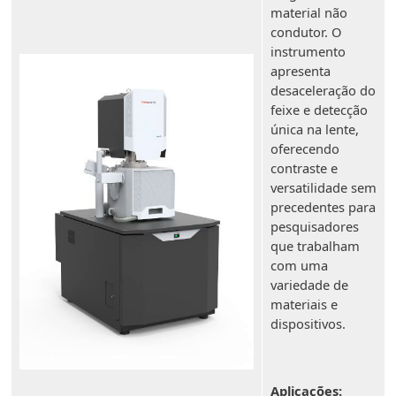
material não
condutor. O
instrumento
apresenta
desaceleração do
feixe e detecção
única na lente,
oferecendo
contraste e
versatilidade sem
precedentes para
pesquisadores
que trabalham
com uma
variedade de
materiais e
dispositivos.
Aplicações: