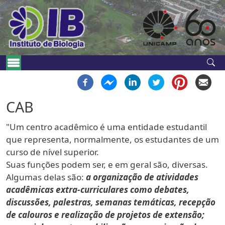
Pular para o conteúdo principal
Navegação principal
CAB
"Um centro acadêmico é uma entidade estudantil
que representa, normalmente, os estudantes de um
curso de nível superior.
Suas funções podem ser, e em geral são, diversas.
Algumas delas são:
a organização de atividades
acadêmicas extra-curriculares como debates,
discussões, palestras, semanas temáticas, recepção
de calouros e realização de projetos de extensão;