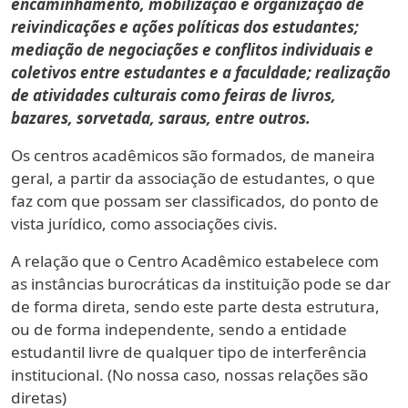
encaminhamento, mobilização e organização de
reivindicações e ações políticas dos estudantes;
mediação de negociações e conflitos individuais e
coletivos entre estudantes e a faculdade; realização
de atividades culturais como feiras de livros,
bazares, sorvetada, saraus, entre outros.
Os centros acadêmicos são formados, de maneira
geral, a partir da associação de estudantes, o que
faz com que possam ser classificados, do ponto de
vista jurídico, como associações civis.
A relação que o Centro Acadêmico estabelece com
as instâncias burocráticas da instituição pode se dar
de forma direta, sendo este parte desta estrutura,
ou de forma independente, sendo a entidade
estudantil livre de qualquer tipo de interferência
institucional. (No nossa caso, nossas relações são
diretas)