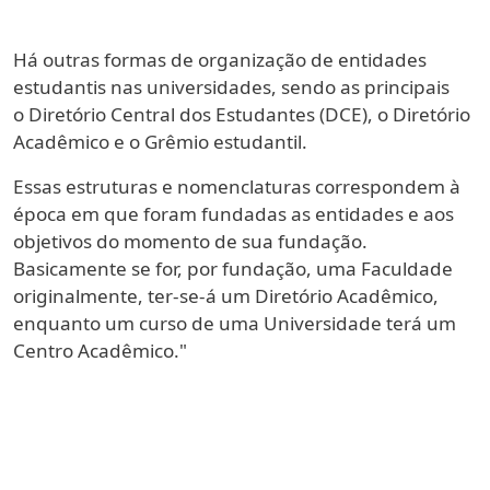
Há outras formas de organização de entidades
estudantis nas universidades, sendo as principais
o Diretório Central dos Estudantes (DCE), o Diretório
Acadêmico e o Grêmio estudantil.
Essas estruturas e nomenclaturas correspondem à
época em que foram fundadas as entidades e aos
objetivos do momento de sua fundação.
Basicamente se for, por fundação, uma Faculdade
originalmente, ter-se-á um Diretório Acadêmico,
enquanto um curso de uma Universidade terá um
Centro Acadêmico."