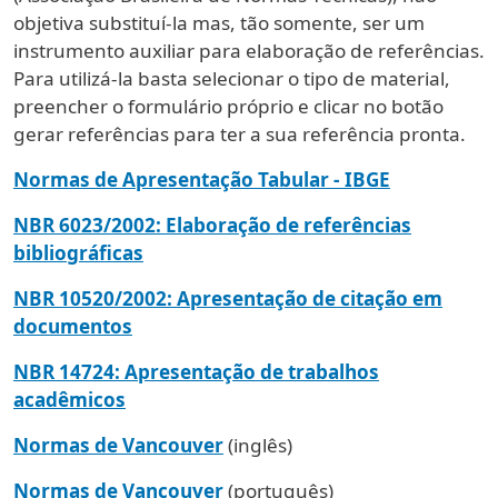
objetiva substituí-la mas, tão somente, ser um
instrumento auxiliar para elaboração de referências.
Para utilizá-la basta selecionar o tipo de material,
preencher o formulário próprio e clicar no botão
gerar referências para ter a sua referência pronta.
Normas de Apresentação Tabular - IBGE
NBR 6023/2002: Elaboração de referências
bibliográficas
NBR 10520/2002: Apresentação de citação em
documentos
NBR 14724: Apresentação de trabalhos
acadêmicos
Normas de Vancouver
(inglês)
Normas de Vancouver
(português)