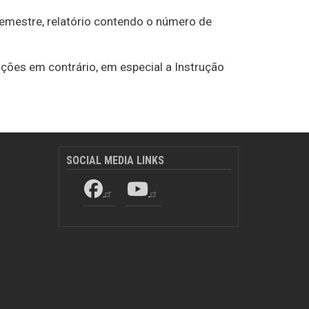
semestre, relatório contendo o número de
ições em contrário, em especial a Instrução
SOCIAL MEDIA LINKS