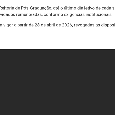
eitoria de Pós-Graduação, até o último dia letivo de cada 
ividades remuneradas, conforme exigências institucionais.
 vigor a partir de 28 de abril de 2026, revogadas as dispos