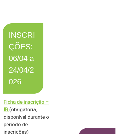
INSCRI
ÇÕES:
06/04 a
24/04/2
026
Ficha de inscrição –
IB
(obrigatória,
disponível durante o
período de
inscrições)