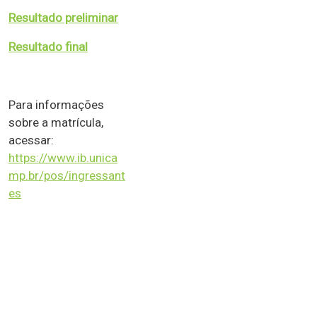
Resultado preliminar
Resultado final
Para informações
sobre a matrícula,
acessar:
https://www.ib.unica
mp.br/pos/ingressant
es